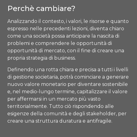
Perchè cambiare?
Analizzando il contesto, i valori, le risorse e quanto
espresso nelle precedenti lezioni, diventa chiaro
come una società possa anticipare la nascita di
problemi e comprendere le opportunità di
opportunità di mercato, con il fine di creare una
propria strategia di business.
Definendo una rotta chiara e precisa a tutti i livelli
di gestione societaria, potrà cominciare a generare
nuovo valore monetario per diventare sostenibile
e, nel medio-lungo termine, capitalizzare il valore
per affermarsi in un mercato più vasto
territorialmente. Tutto ciò rispondendo alle
esigenze della comunità e degli stakeholder, per
creare una struttura duratura e antifragile.