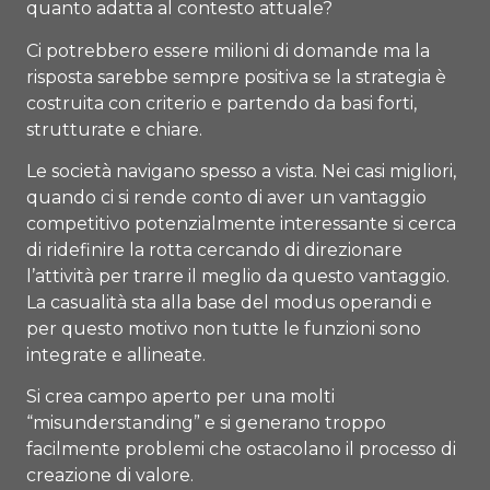
quanto adatta al contesto attuale?
Ci potrebbero essere milioni di domande ma la
risposta sarebbe sempre positiva se la strategia è
costruita con criterio e partendo da basi forti,
strutturate e chiare.
Le società navigano spesso a vista. Nei casi migliori,
quando ci si rende conto di aver un vantaggio
competitivo potenzialmente interessante si cerca
di ridefinire la rotta cercando di direzionare
l’attività per trarre il meglio da questo vantaggio.
La casualità sta alla base del modus operandi e
per questo motivo non tutte le funzioni sono
integrate e allineate.
Si crea campo aperto per una molti
“misunderstanding” e si generano troppo
facilmente problemi che ostacolano il processo di
creazione di valore.