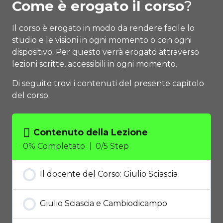
Come è erogato il corso
?
Il corso è erogato in modo da rendere facile lo
studio e le visioni in ogni momento o con ogni
dispositivo. Per questo verrà erogato attraverso
lezioni scritte, accessibili in ogni momento.
Di seguito trovi i contenuti del presente capitolo
del corso.
Contenuto della Lezione
0% Completato
0/5 Step
Il docente del Corso: Giulio Sciascia
Giulio Sciascia e Cambiodicampo