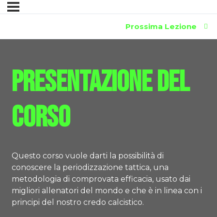
Prossima Lezione
Presentazione del
Corso
Questo corso vuole darti la possibilità di
conoscere la periodizzazione tattica, una
metodologia di comprovata efficacia, usato dai
migliori allenatori del mondo e che è in linea con i
principi del nostro credo calcistico.