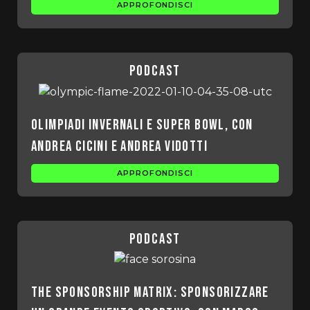
APPROFONDISCI
podcast
Olimpiadi invernali e Super Bowl, con
Andrea Cicini e Andrea Vidotti
APPROFONDISCI
podcast
The sponsorship matrix: sponsorizzare