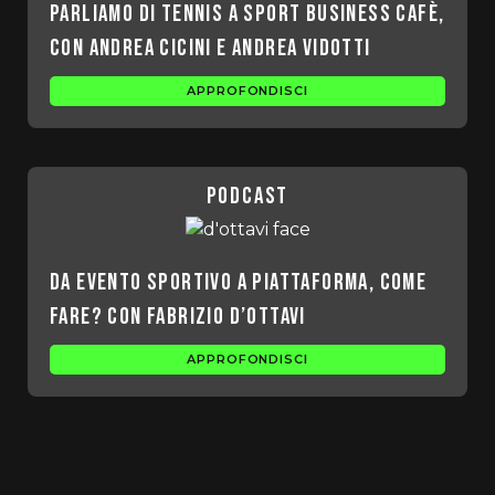
Parliamo di tennis a Sport Business Cafè,
con Andrea Cicini e Andrea Vidotti
APPROFONDISCI
podcast
Da evento sportivo a piattaforma, come
fare? Con Fabrizio D’Ottavi
APPROFONDISCI