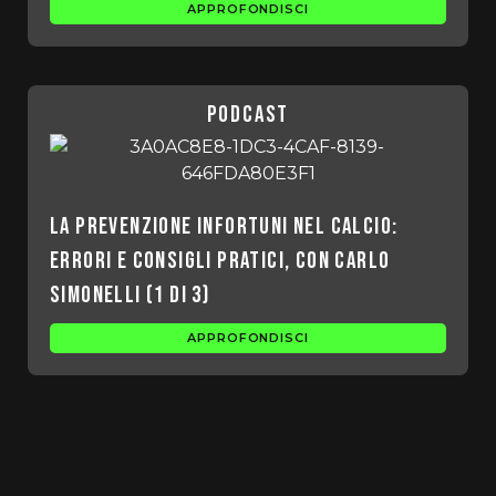
APPROFONDISCI
podcast
La Prevenzione Infortuni nel Calcio:
Errori e Consigli pratici, con Carlo
Simonelli (1 di 3)
APPROFONDISCI