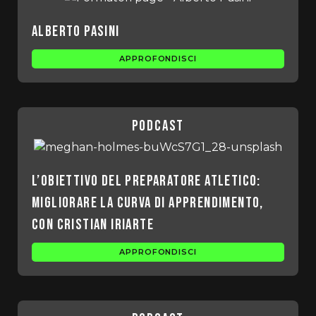
Alberto Pasini
APPROFONDISCI
podcast
L’obiettivo del preparatore atletico:
migliorare la curva di apprendimento,
con Cristian Iriarte
APPROFONDISCI