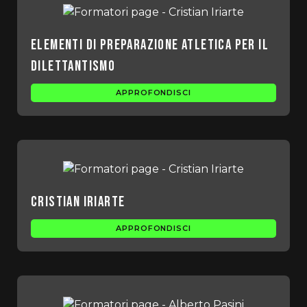
Elementi di preparazione atletica per il
dilettantismo
APPROFONDISCI
Cristian Iriarte
APPROFONDISCI