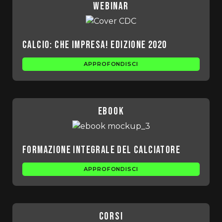
webinar
Calcio: che impresa! Edizione 2020
APPROFONDISCI
ebook
Formazione integrale del calciatore
APPROFONDISCI
corsi