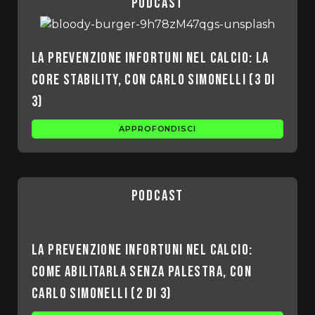
podcast
La prevenzione infortuni nel calcio: la
core stability, con Carlo Simonelli (3 di
3)
APPROFONDISCI
podcast
La prevenzione infortuni nel calcio:
come abilitarla senza palestra, con
Carlo Simonelli (2 di 3)