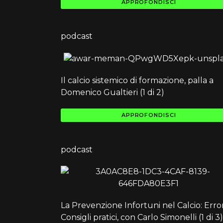
APPROFONDISCI
podcast
Il calcio sistemico di formazione, palla a
Domenico Gualtieri (1 di 2)
APPROFONDISCI
podcast
La Prevenzione Infortuni nel Calcio: Error
Consigli pratici, con Carlo Simonelli (1 di 3)