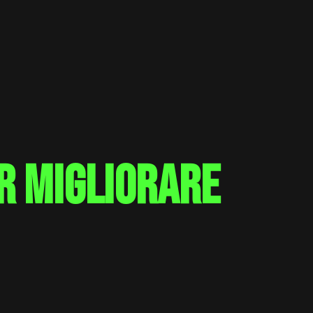
r migliorare