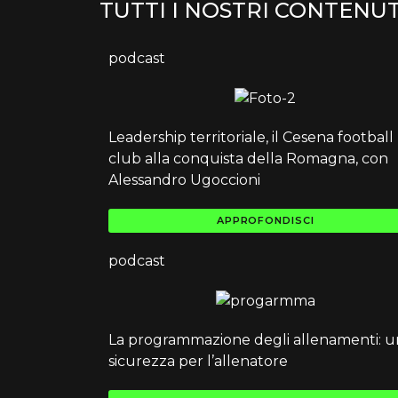
TUTTI I NOSTRI CONTENUT
podcast
Leadership territoriale, il Cesena football
club alla conquista della Romagna, con
Alessandro Ugoccioni
APPROFONDISCI
podcast
La programmazione degli allenamenti: u
sicurezza per l’allenatore