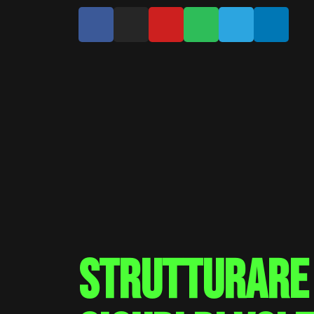
Strutturare 