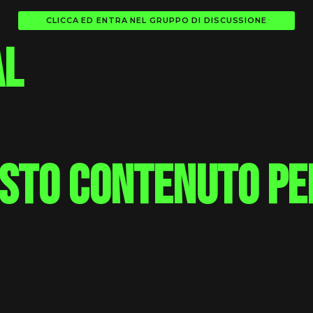
CLICCA ED ENTRA NEL GRUPPO DI DISCUSSIONE
al
esto contenuto pe