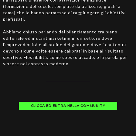
(formazione del secolo, template da utilizzare, giochi a
tema) che le hanno permesso di raggiungere gli obiettivi
prefissati.
Abbiamo chiuso parlando del bilanciamento tra piano
editoriale ed instant marketing in un settore dove
l’imprevedibilità è all’ordine del giorno e dove i contenuti
devono alcune volte essere calibrati in base al risultato
sportivo. Flessibilità, come spesso accade, è la parola per
vincere nel contesto moderno.
CLICCA ED ENTRA NELLA COMMUNITY