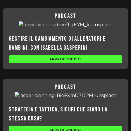
podcast
Gestire il cambiamento di allenatori e
bambini, con Isabella Gasperini
APPROFONDISCI
podcast
Strategia e Tattica, sicuri che siano la
stessa cosa?
APPROFONDISCI