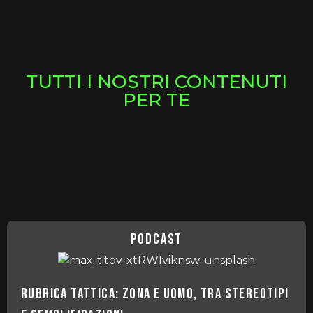
TUTTI I NOSTRI CONTENUTI
PER TE
podcast
Rubrica tattica: Zona e Uomo, tra stereotipi