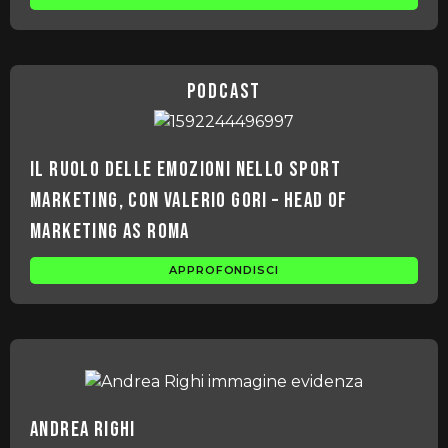
podcast
Il ruolo delle emozioni nello sport
marketing, con Valerio Gori – head of
marketing AS Roma
APPROFONDISCI
Andrea Righi