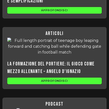
e semplificazioni
APPROFONDISCI
articoli
La formazione del portiere: il gioco come
mezzo allenante – Angelo D’Ignazio
APPROFONDISCI
podcast