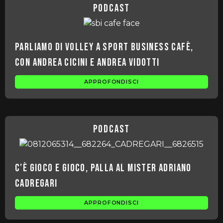
podcast
Parliamo di volley a Sport Business Cafè,
con Andrea Cicini e Andrea Vidotti
APPROFONDISCI
podcast
C’è gioco e gioco, palla al mister Adriano
Cadregari
APPROFONDISCI