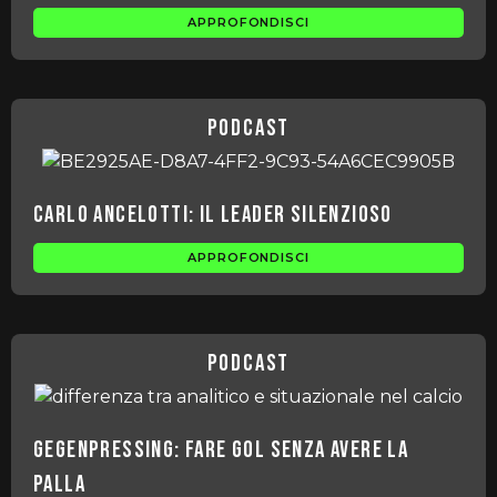
APPROFONDISCI
podcast
Carlo Ancelotti: il Leader Silenzioso
APPROFONDISCI
podcast
Gegenpressing: fare gol senza avere la
palla