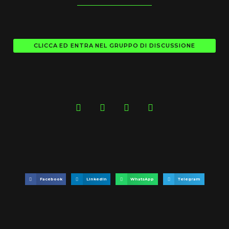
CLICCA ED ENTRA NEL GRUPPO DI DISCUSSIONE
Facebook
LinkedIn
WhatsApp
Telegram