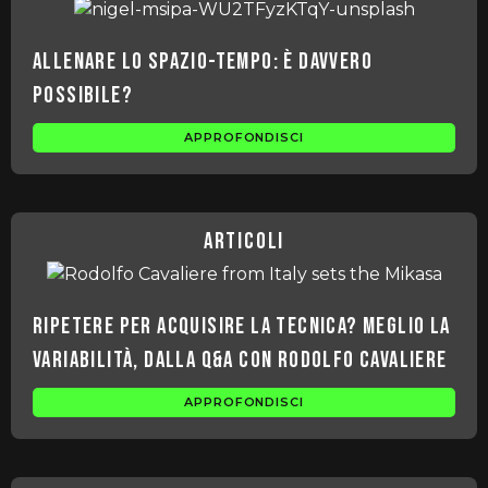
Allenare lo spazio-tempo: è davvero
possibile?
APPROFONDISCI
articoli
Ripetere per acquisire la tecnica? Meglio la
variabilità, dalla Q&A con Rodolfo Cavaliere
APPROFONDISCI