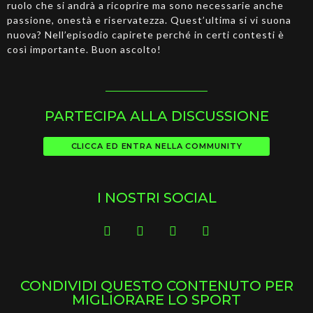
ruolo che si andrà a ricoprire ma sono necessarie anche
passione, onestà e riservatezza. Quest’ultima si vi suona
nuova? Nell’episodio capirete perché in certi contesti è
così importante. Buon ascolto!
PARTECIPA ALLA DISCUSSIONE
CLICCA ED ENTRA NELLA COMMUNITY
I NOSTRI SOCIAL
CONDIVIDI QUESTO CONTENUTO PER
MIGLIORARE LO SPORT