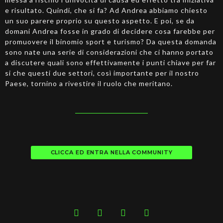
e risultato. Quindi, che si fa? Ad Andrea abbiamo chiesto
un suo parere proprio su questo aspetto. E poi, se da
domani Andrea fosse in grado di decidere cosa farebbe per
promuovere il binomio sport e turismo? Da questa domanda
sono nate una serie di considerazioni che ci hanno portato
a discutere quali sono effettivamente i punti chiave per far
si che questi due settori, così importante per il nostro
Paese, tornino a rivestire il ruolo che meritano.
CLICCA ED ENTRA NELLA COMMUNITY