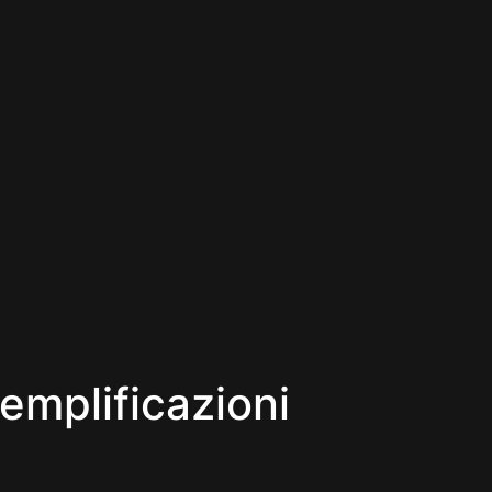
semplificazioni