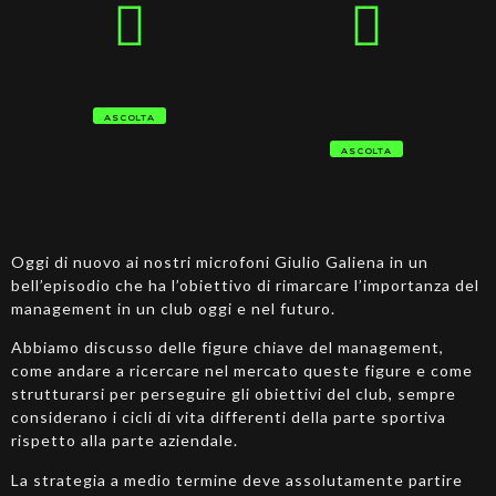
ASCOLTA
ASCOLTA
Oggi di nuovo ai nostri microfoni Giulio Galiena in un
bell’episodio che ha l’obiettivo di rimarcare l’importanza del
management in un club oggi e nel futuro.
Abbiamo discusso delle figure chiave del management,
come andare a ricercare nel mercato queste figure e come
strutturarsi per perseguire gli obiettivi del club, sempre
considerano i cicli di vita differenti della parte sportiva
rispetto alla parte aziendale.
La strategia a medio termine deve assolutamente partire