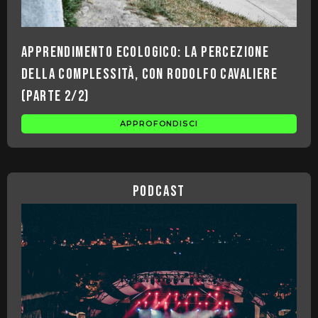
Apprendimento ecologico: la percezione
della complessità, con Rodolfo Cavaliere
(parte 2/2)
APPROFONDISCI
podcast