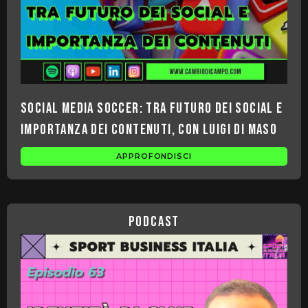
Social Media Soccer: tra futuro dei Social e
importanza dei contenuti, con Luigi Di Maso
APPROFONDISCI
podcast