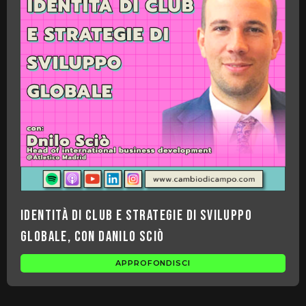
Identità di club e strategie di sviluppo
globale, con Danilo Sciò
APPROFONDISCI