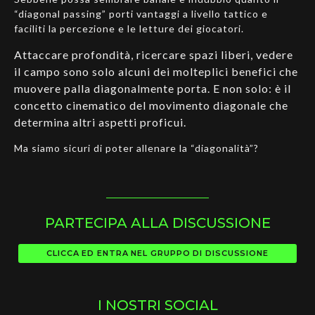
“diagonal passing” porti vantaggi a livello tattico e
faciliti la percezione e le letture dei giocatori.
Attaccare profondità, ricercare spazi liberi, vedere
il campo sono solo alcuni dei molteplici benefici che
muovere palla diagonalmente porta. E non solo: è il
concetto cinematico del movimento diagonale che
determina altri aspetti proficui.
Ma siamo sicuri di poter allenare la “diagonalità”?
PARTECIPA ALLA DISCUSSIONE
CLICCA ED ENTRA NEL GRUPPO DI DISCUSSIONE
I NOSTRI SOCIAL