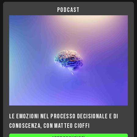
podcast
Le emozioni nel processo decisionale e di
conoscenza, con Matteo Cioffi