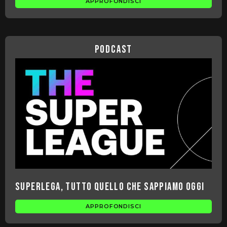
APPROFONDISCI
podcast
Superlega, tutto quello che sappiamo oggi
APPROFONDISCI