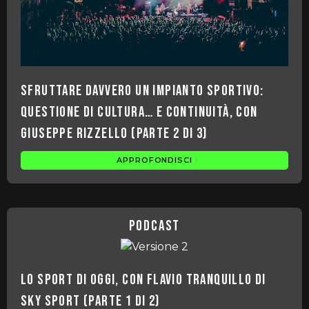
Sfruttare davvero un impianto sportivo:
questione di cultura… e continuità, con
Giuseppe Rizzello (parte 2 di 3)
APPROFONDISCI
podcast
Lo sport di oggi, con Flavio Tranquillo di
Sky Sport (parte 1 di 2)