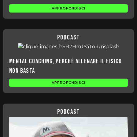
APPROFONDISCI
podcast
Mental Coaching, perché allenare il Fisico
non basta
APPROFONDISCI
podcast