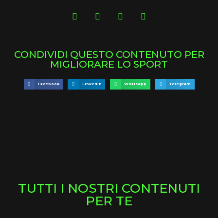
CONDIVIDI QUESTO CONTENUTO PER
MIGLIORARE LO SPORT
Facebook
LinkedIn
WhatsApp
Telegram
TUTTI I NOSTRI CONTENUTI
PER TE