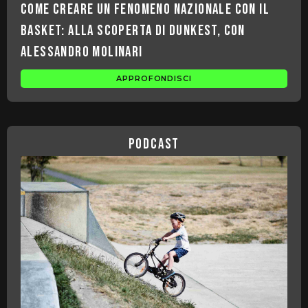
Come creare un fenomeno nazionale con il
basket: alla scoperta di Dunkest, con
Alessandro Molinari
APPROFONDISCI
podcast