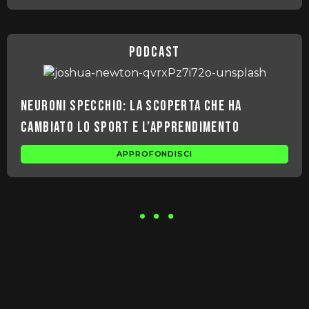
podcast
Neuroni Specchio: la scoperta che ha
cambiato lo sport e l’apprendimento
APPROFONDISCI