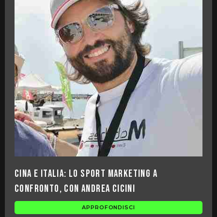
Cina e Italia: lo sport marketing a
confronto, con Andrea Cicini
APPROFONDISCI