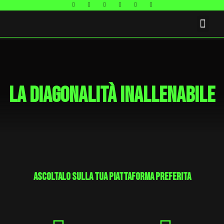
La Diagonalità Inallenabile
ascoltalo sulla tua piattaforma preferita