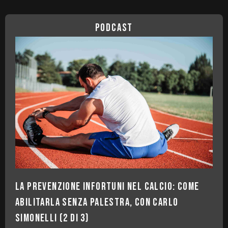
podcast
La prevenzione infortuni nel calcio: come
abilitarla senza palestra, con Carlo
Simonelli (2 di 3)