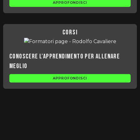
APPROFONDISCI
corsi
Conoscere l’apprendimento per allenare
meglio
APPROFONDISCI