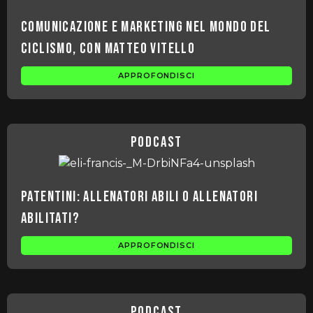
Comunicazione e marketing nel mondo del
ciclismo, con Matteo Vitello
APPROFONDISCI
podcast
Patentini: allenatori abili o allenatori
abilitati?
APPROFONDISCI
podcast