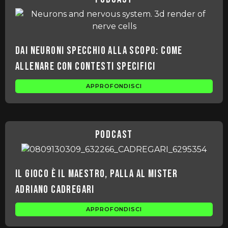
Dai neuroni specchio alla scopo: come
allenare con contesti specifici
APPROFONDISCI
podcast
Il gioco è il maestro, palla al mister
Adriano Cadregari
APPROFONDISCI