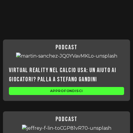
podcast
Virtual Reality nel Calcio USA: un Aiuto ai
Giocatori? Palla a Stefano Gandini
APPROFONDISCI
podcast