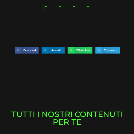
Facebook
LinkedIn
WhatsApp
Telegram
TUTTI I NOSTRI CONTENUTI
PER TE