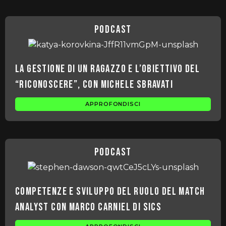
podcast
La gestione di un ragazzo e l’obiettivo del
“riconoscere”, con Michele Sbravati
APPROFONDISCI
podcast
Competenze e sviluppo del ruolo del match
analyst con Marco Carniel di SICS