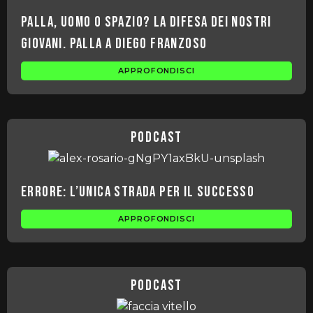
Palla, Uomo o Spazio? la difesa dei nostri
Giovani. Palla a Diego Franzoso
APPROFONDISCI
podcast
Errore: l’unica strada per il Successo
APPROFONDISCI
podcast