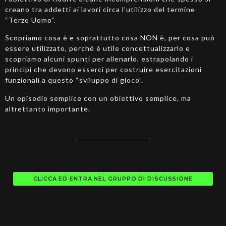
creano tra addetti ai lavori circa l’utilizzo del termine
“Terzo Uomo”.
Scopriamo cosa è e soprattutto cosa NON è, per cosa può
essere utilizzato, perché è utile concettualizzarlo e
scopriamo alcuni spunti per allenarlo, estrapolando i
principi che devono esserci per costruire esercitazioni
funzionali a questo “sviluppo di gioco”.
Un episodio semplice con un obiettivo semplice, ma
altrettanto importante.
CLICCA ED ENTRA NEL GRUPPO DI DISCUSSIONE