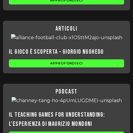
APPROFONDISCI
articoli
Il gioco è scoperta – Giorgio Nughedu
APPROFONDISCI
podcast
Il Teaching Games for Understanding:
l’esperienza di Maurizio Mondoni