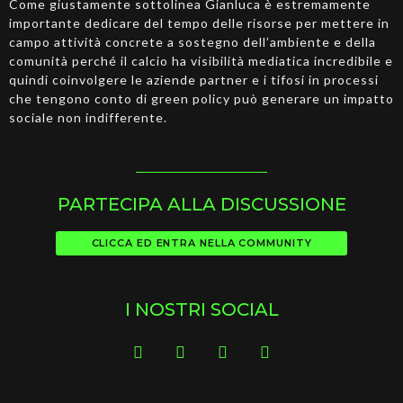
Come giustamente sottolinea Gianluca è estremamente
importante dedicare del tempo delle risorse per mettere in
campo attività concrete a sostegno dell’ambiente e della
comunità perché il calcio ha visibilità mediatica incredibile e
quindi coinvolgere le aziende partner e i tifosi in processi
che tengono conto di green policy può generare un impatto
sociale non indifferente.
PARTECIPA ALLA DISCUSSIONE
CLICCA ED ENTRA NELLA COMMUNITY
I NOSTRI SOCIAL