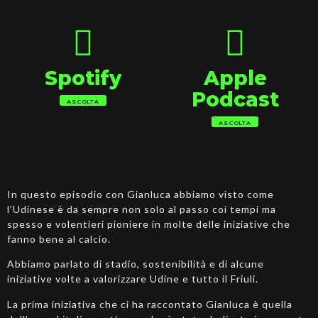
Spotify
Apple
Podcast
ASCOLTA
ASCOLTA
In questo episodio con Gianluca abbiamo visto come
l’Udinese è da sempre non solo al passo coi tempi ma
spesso e volentieri pioniere in molte delle iniziative che
fanno bene al calcio.
Abbiamo parlato di stadio, sostenibilità e di alcune
iniziative volte a valorizzare Udine e tutto il Friuli.
La prima iniziativa che ci ha raccontato Gianluca è quella