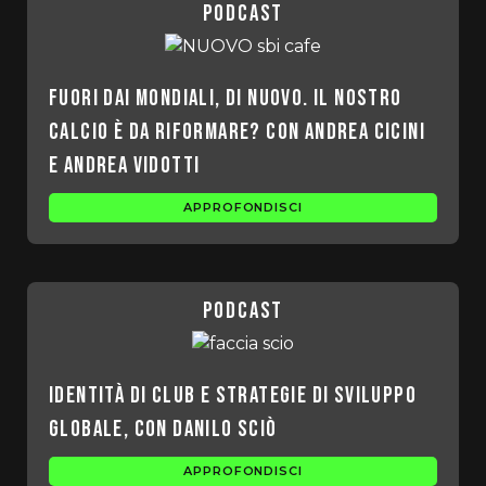
podcast
Fuori dai Mondiali, di nuovo. Il nostro
calcio è da riformare? Con Andrea Cicini
e Andrea Vidotti
APPROFONDISCI
podcast
Identità di club e strategie di sviluppo
globale, con Danilo Sciò
APPROFONDISCI