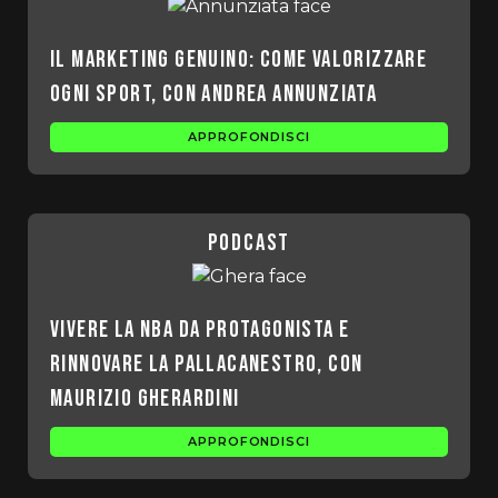
Il marketing genuino: come valorizzare
ogni sport, con Andrea Annunziata
APPROFONDISCI
podcast
Vivere la NBA da protagonista e
rinnovare la pallacanestro, con
Maurizio Gherardini
APPROFONDISCI