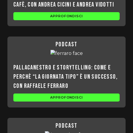
Cafè, con Andrea Cicini e Andrea Vidotti
APPROFONDISCI
podcast
Pallacanestro e storytelling: come e
perchè “La Giornata Tipo” è un successo,
con Raffaele Ferraro
APPROFONDISCI
podcast