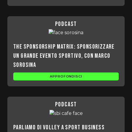
podcast
The sponsorship matrix: sponsorizzare
un grande evento sportivo, con Marco
Sorosina
APPROFONDISCI
podcast
Parliamo di volley a Sport Business