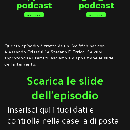
podcast
podcast
ASCOLTA
ASCOLTA
Questo episodio è tratto da un live Webinar con
Alessando Crisafulli e Stefano D’Errico. Se vuoi
approfondire i temi ti lasciamo a disposizione le slide
dell’intervento.
Scarica le slide
dell'episodio
Inserisci qui i tuoi dati e
controlla nella casella di posta