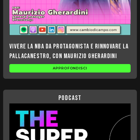
Vivere la NBA da protagonista e rinnovare la
pallacanestro, con Maurizio Gherardini
APPROFONDISCI
podcast