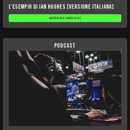
l’esempio di Ian Hughes [VERSIONE ITALIANA]
APPROFONDISCI
podcast