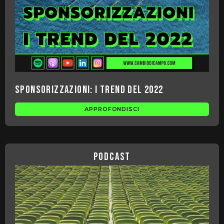
Sponsorizzazioni: i trend del 2022
APPROFONDISCI
podcast