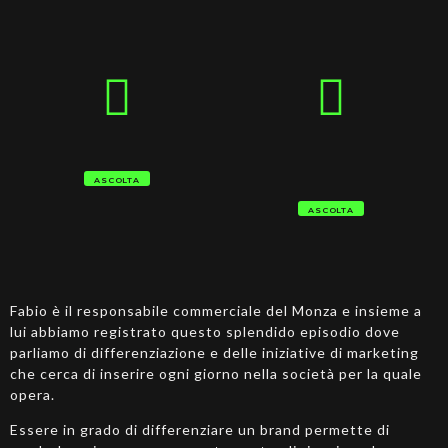
ASCOLTA
ASCOLTA
Fabio è il responsabile commerciale del Monza e insieme a
lui abbiamo registrato questo splendido episodio dove
parliamo di differenziazione e delle iniziative di marketing
che cerca di inserire ogni giorno nella società per la quale
opera.
Essere in grado di differenziare un brand permette di