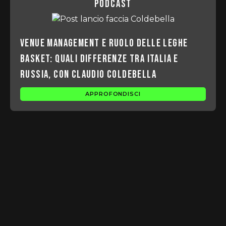
podcast
Venue management e ruolo delle leghe
basket: quali differenze tra Italia e
Russia, con Claudio Coldebella
APPROFONDISCI