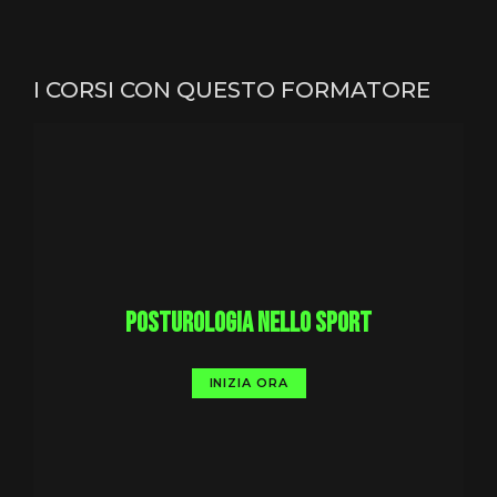
I CORSI CON QUESTO FORMATORE
Posturologia nello sport
INIZIA ORA