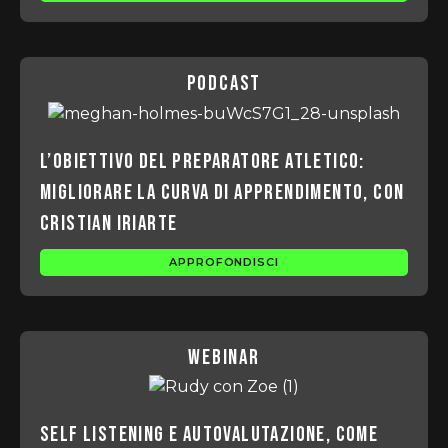
podcast
L’obiettivo del preparatore atletico:
migliorare la curva di apprendimento, con
Cristian Iriarte
APPROFONDISCI
webinar
Self listening e autovalutazione, come