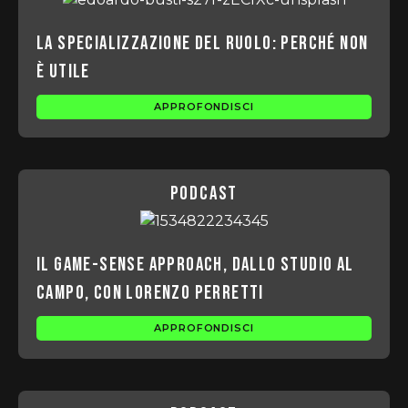
La specializzazione del ruolo: perché non
è utile
APPROFONDISCI
podcast
Il game-sense approach, dallo studio al
campo, con Lorenzo Perretti
APPROFONDISCI