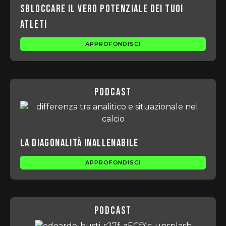
sbloccare il vero potenziale dei tuoi
atleti
APPROFONDISCI
podcast
La Diagonalità Inallenabile
APPROFONDISCI
podcast