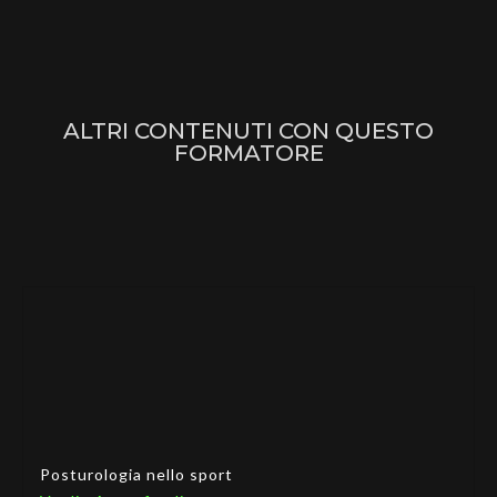
ALTRI CONTENUTI CON QUESTO
FORMATORE
Posturologia nello sport