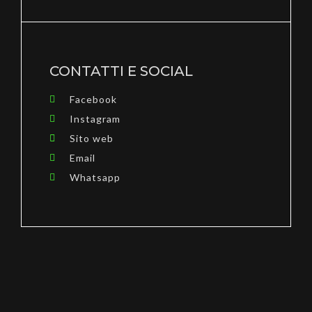
CONTATTI E SOCIAL
Facebook
Instagram
Sito web
Email
Whatsapp