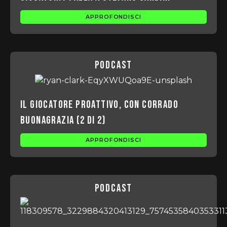
APPROFONDISCI
podcast
Il giocatore proattivo, con Corrado
Buonagrazia (2 di 2)
APPROFONDISCI
podcast