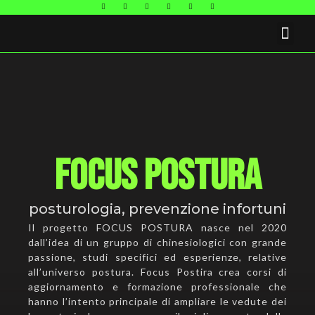
FAQ E CONTATTI
Focus Postura
posturologia
,
prevenzione infortuni
Il progetto FOCUS POSTURA nasce nel 2020
dall’idea di un gruppo di chinesiologici con grande
passione, studi specifici ed esperienze, relative
all’universo postura. Focus Postira crea corsi di
aggiornamento e formazione professionale che
hanno l’intento principale di ampliare le vedute dei