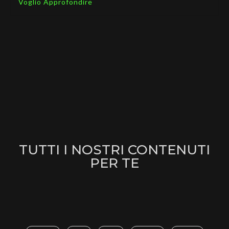
Voglio Approfondire
TUTTI I NOSTRI CONTENUTI
PER TE