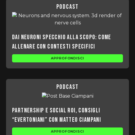
podcast
Dai neuroni specchio alla scopo: come
allenare con contesti specifici
APPROFONDISCI
podcast
Partnership e Social ROI, consigli
“Evertoniani” con Matteo Ciampani
APPROFONDISCI