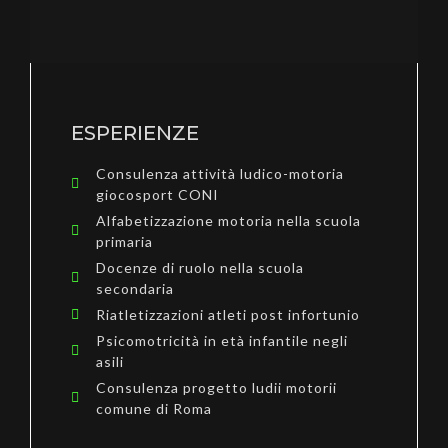
ESPERIENZE
Consulenza attività ludico-motoria
giocosport CONI
Alfabetizzazione motoria nella scuola
primaria
Docenze di ruolo nella scuola
secondaria
Riatletizzazioni atleti post infortunio
Psicomotricità in età infantile negli
asili
Consulenza progetto ludii motorii
comune di Roma