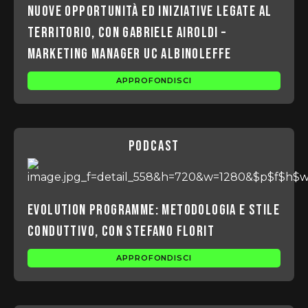
Nuove opportunità ed iniziative legate al
territorio, con Gabriele Airoldi –
marketing manager UC Albinoleffe
APPROFONDISCI
podcast
Evolution Programme: Metodologia e stile
conduttivo, con Stefano Florit
APPROFONDISCI