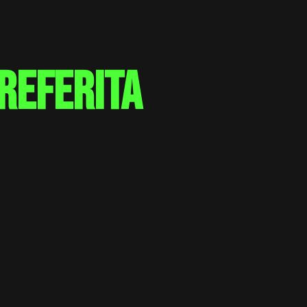
referita