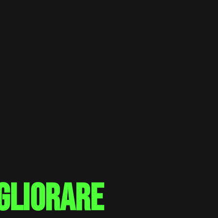
gliorare