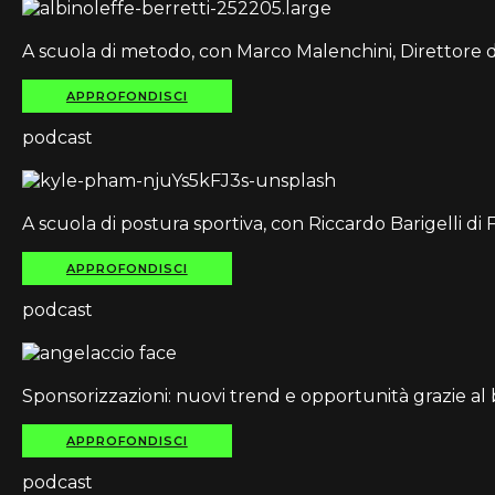
A scuola di metodo, con Marco Malenchini, Direttore di
APPROFONDISCI
podcast
A scuola di postura sportiva, con Riccardo Barigelli di
APPROFONDISCI
podcast
Sponsorizzazioni: nuovi trend e opportunità grazie al 
APPROFONDISCI
podcast