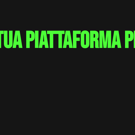
tua piattaforma p