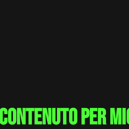
 contenuto per mi