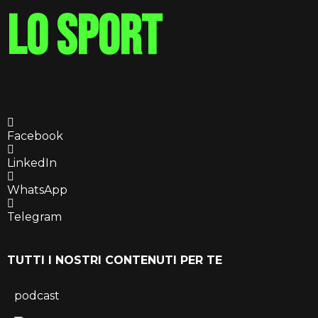
lo sport
Facebook
LinkedIn
WhatsApp
Telegram
TUTTI I NOSTRI CONTENUTI PER TE
podcast