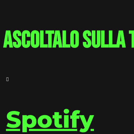
ascoltalo sulla 
Spotify