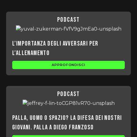
podcast
L’importanza degli avversari per
l’allenamento
APPROFONDISCI
podcast
Palla, Uomo o Spazio? la difesa dei nostri
Giovani. Palla a Diego Franzoso