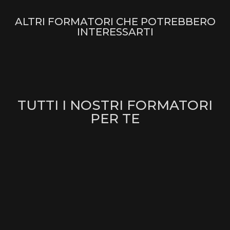
ALTRI FORMATORI CHE POTREBBERO
INTERESSARTI
TUTTI I NOSTRI FORMATORI
PER TE