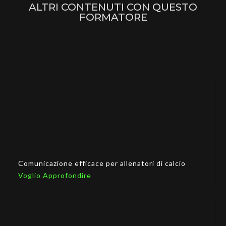
ALTRI CONTENUTI CON QUESTO
FORMATORE
Comunicazione efficace per allenatori di calcio
Voglio Approfondire