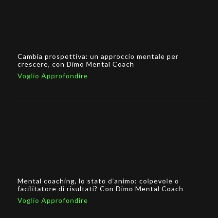
Cambia prospettiva: un approccio mentale per
crescere, con Dimo Mental Coach
Voglio Approfondire
Mental coaching, lo stato d’animo: colpevole o
facilitatore di risultati? Con Dimo Mental Coach
Voglio Approfondire