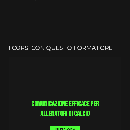
I CORSI CON QUESTO FORMATORE
Comunicazione efficace per
allenatori di calcio
INIZIA ORA