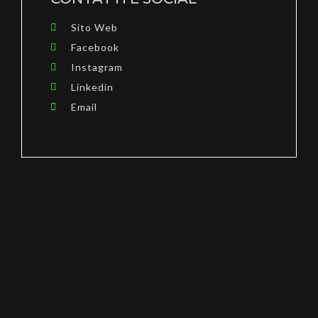
Sito Web
Facebook
Instagram
Linkedin
Email