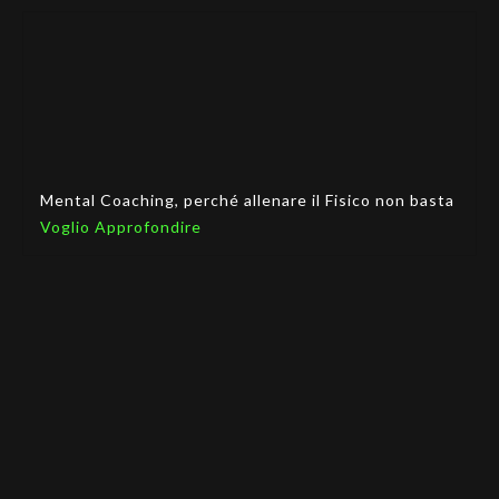
Mental Coaching, perché allenare il Fisico non basta
Voglio Approfondire