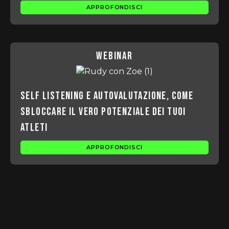
APPROFONDISCI
webinar
Self listening e autovalutazione, come
sbloccare il vero potenziale dei tuoi
atleti
APPROFONDISCI