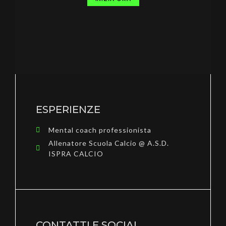
ESPERIENZE
Mental coach professionista
Allenatore Scuola Calcio @ A.S.D.
ISPRA CALCIO
CONTATTI E SOCIAL