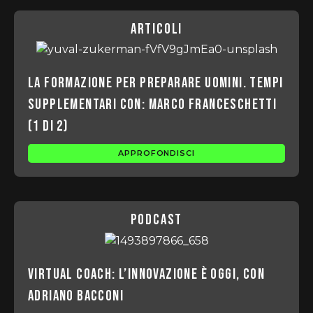
articoli
La formazione per preparare uomini. Tempi
Supplementari con: Marco Franceschetti
(1 di 2)
APPROFONDISCI
podcast
Virtual coach: l’innovazione è oggi, con
Adriano Bacconi