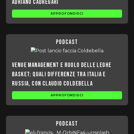
Adriano Cadregari
APPROFONDISCI
podcast
Venue management e ruolo delle leghe
basket: quali differenze tra Italia e
Russia, con Claudio Coldebella
APPROFONDISCI
podcast