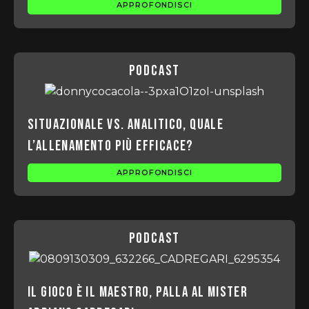
APPROFONDISCI
podcast
Situazionale vs. Analitico, quale
l’allenamento più efficace?
APPROFONDISCI
podcast
Il gioco è il maestro, palla al mister