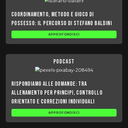
Coordinamento, metodo e gioco di
possesso: il percorso di Stefano Baldini
APPROFONDISCI
podcast
Rispondiamo alle domande: Tra
allenamento per principi, controllo
orientato e correzioni individuali
APPROFONDISCI