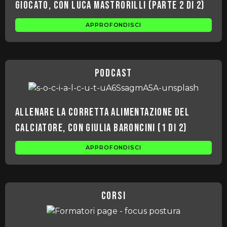
giocato, con Luca Mastrorilli (parte 2 di 2)
APPROFONDISCI
podcast
Allenare la corretta alimentazione del
calciatore, con Giulia Baroncini (1 di 2)
APPROFONDISCI
corsi