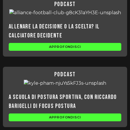
podcast
Allenare la decisione o la scelta? Il
calciatore decidente
APPROFONDISCI
podcast
A scuola di postura sportiva, con Riccardo
Barigelli di Focus Postura
APPROFONDISCI