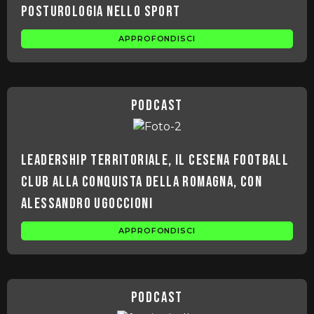
Posturologia nello sport
APPROFONDISCI
podcast
Leadership territoriale, il Cesena football
club alla conquista della Romagna, con
Alessandro Ugoccioni
APPROFONDISCI
podcast