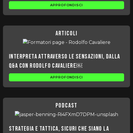
APPROFONDISCI
articoli
Interpreta attraverso le sensazioni, dalla
Q&A con Rodolfo Cavaliere￼
APPROFONDISCI
podcast
Strategia e Tattica, sicuri che siano la