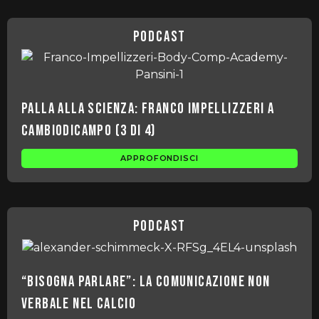
podcast
Palla Alla Scienza: Franco Impellizzeri a
Cambiodicampo (3 di 4)
APPROFONDISCI
podcast
“Bisogna parlare”: la comunicazione non
verbale nel calcio