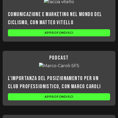
Comunicazione e marketing nel mondo del
ciclismo, con Matteo Vitello
APPROFONDISCI
podcast
L’importanza del posizionamento per un
club professionistico, con Marco Caroli
APPROFONDISCI