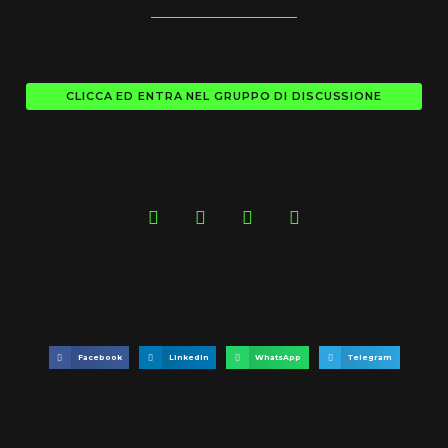
CLICCA ED ENTRA NEL GRUPPO DI DISCUSSIONE
Facebook
LinkedIn
WhatsApp
Telegram