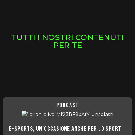
TUTTI I NOSTRI CONTENUTI
PER TE
podcast
E-Sports, un’occasione anche per lo sport