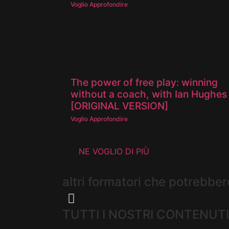
Voglio Approfondire
The power of free play: winning
without a coach, with Ian Hughes
[ORIGINAL VERSION]
Voglio Approfondire
NE VOGLIO DI PIÙ
altri formatori che potrebber
TUTTI I NOSTRI CONTENUTI