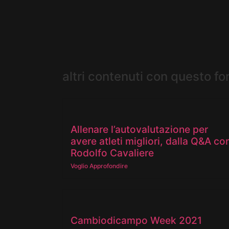
altri contenuti con questo f
Allenare l’autovalutazione per
avere atleti migliori, dalla Q&A co
Rodolfo Cavaliere
Voglio Approfondire
Cambiodicampo Week 2021