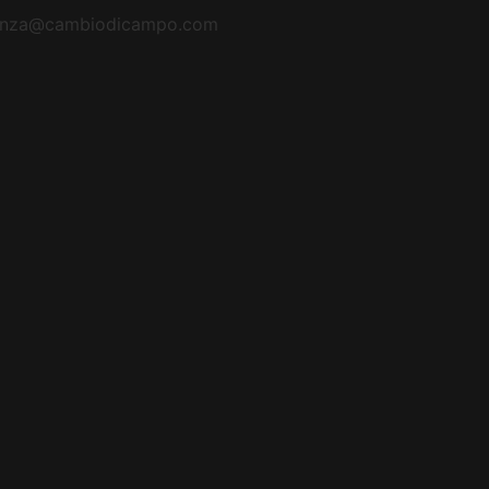
tenza@cambiodicampo.com