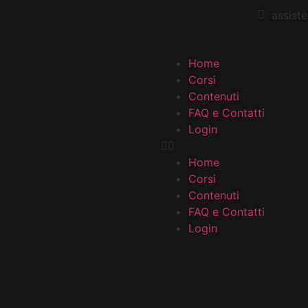
assis
Home
Corsi
Contenuti
FAQ e Contatti
Login
Home
Corsi
Contenuti
FAQ e Contatti
Login